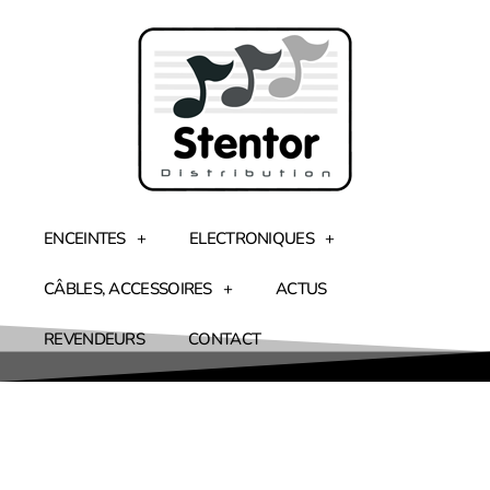
ENCEINTES
ELECTRONIQUES
CÂBLES, ACCESSOIRES
ACTUS
REVENDEURS
CONTACT