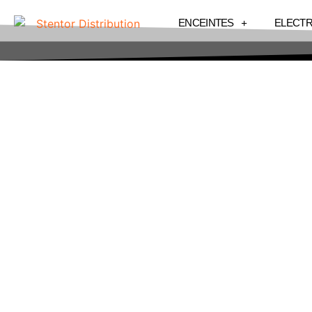
ENCEINTES
ELECT