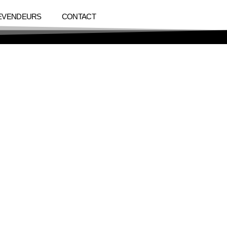
EVENDEURS
CONTACT