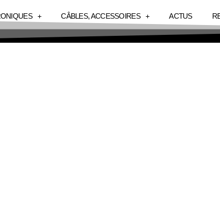
RONIQUES
CÂBLES, ACCESSOIRES
ACTUS
R