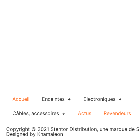
Accueil
Enceintes
Electroniques
Câbles, accessoires
Actus
Revendeurs
Copyright © 2021 Stentor Distribution, une marque de 
Designed by
Khamaleon