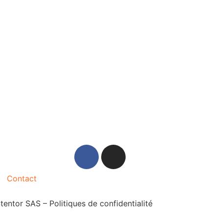
Contact
Stentor SAS –
Politiques de confidentialité