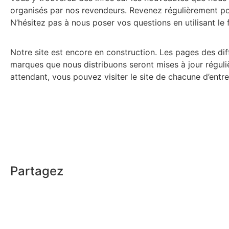
organisés par nos revendeurs. Revenez régulièrement pou
N’hésitez pas à nous poser vos questions en utilisant le 
Notre site est encore en construction. Les pages des dif
marques que nous distribuons seront mises à jour régul
attendant, vous pouvez visiter le site de chacune d’entre 
Partagez